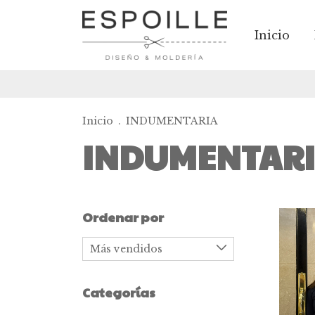
Inicio
Inicio
.
INDUMENTARIA
INDUMENTAR
Ordenar por
Categorías