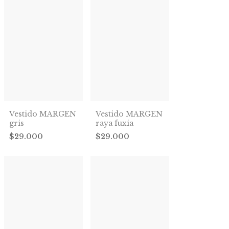
Vestido MARGEN
Vestido MARGEN
gris
raya fuxia
$29.000
$29.000