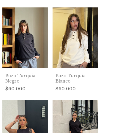
Buzo Turquía
Buzo Turquía
Negro
Blanco
$60.000
$60.000