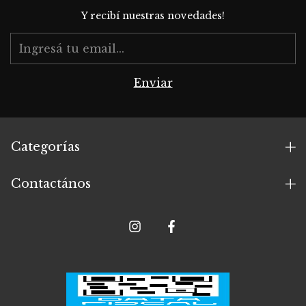
Y recibí nuestras novedades!
Categorías
Contactános