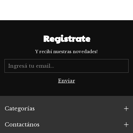
Registrate
Y recibí nuestras novedades!
Categorías
Contactános