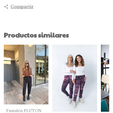
Compartir
Productos similares
Pantalón PLUTON