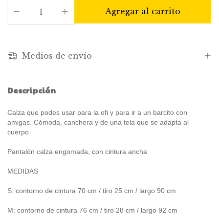
Medios de envío
Descripción
Calza que podes usar para la ofi y para ir a un barcito con
amigas. Cómoda, canchera y de una tela que se adapta al
cuerpo
Pantalón calza engomada, con cintura ancha
MEDIDAS
S: contorno de cintura 70 cm / tiro 25 cm / largo 90 cm
M: contorno de cintura 76 cm / tiro 28 cm / largo 92 cm