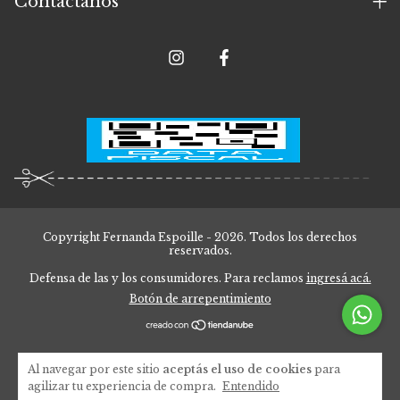
Contactános
Copyright Fernanda Espoille - 2026. Todos los derechos
reservados.
Defensa de las y los consumidores. Para reclamos
ingresá acá.
Botón de arrepentimiento
Al navegar por este sitio
aceptás el uso de cookies
para
agilizar tu experiencia de compra.
Entendido