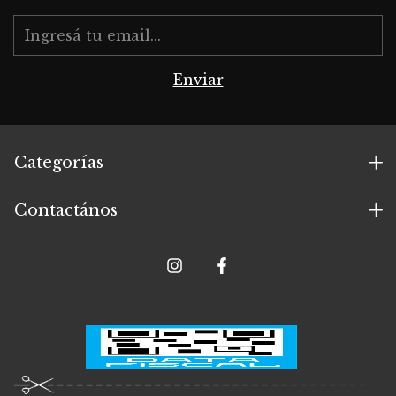
Categorías
Contactános