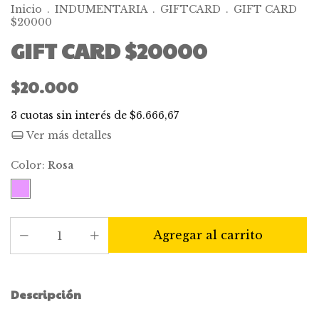
Inicio
.
INDUMENTARIA
.
GIFTCARD
.
GIFT CARD
$20000
GIFT CARD $20000
$20.000
3
cuotas sin interés de
$6.666,67
Ver más detalles
Color:
Rosa
Descripción