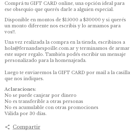
Comprá tu GIFT CARD online, una opción ideal para
ese obsequio que querés darle a alguien especial.
Disponible en montos de $15000 a $30000 y si querés
un monto diferente nos escribis y lo armamos para
vos!!.
Una vez realizada la compra en la tienda, escribinos a
hola@fernandaespoille.com.ar
y terminamos de armar
este super regalo. También podés escribir un mensaje
personalizado para la homenajeada.
Luego te enviaremos la GIFT CARD por mail a la casilla
que nos indiques.
Aclaraciones:
No se puede canjear por dinero
No es transferible a otras personas
No es acumulable con otras promociones
Válida por 30 días.
Compartir