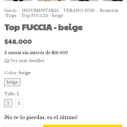
Inicio
.
INDUMENTARIA
.
VERANO 2026
.
Remeras
/Tops
.
Top FUCCIA - beige
Top FUCCIA - beige
$48.000
3
cuotas sin interés de
$16.000
Ver más detalles
Color:
beige
beige
Talle:
1
1
2
¡No te lo pierdas, es el último!