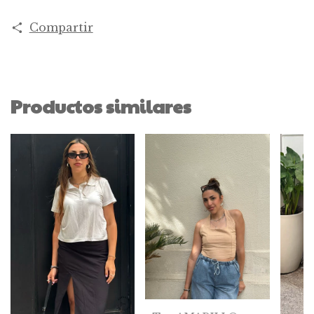
Compartir
Productos similares