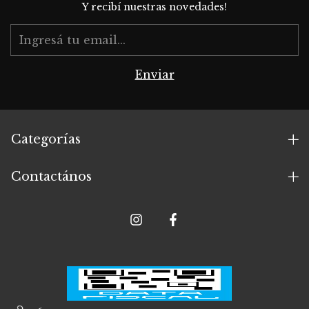
Y recibí nuestras novedades!
Categorías
Contactános