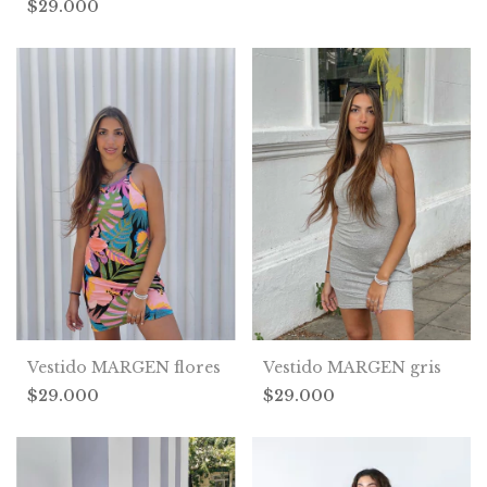
$29.000
Vestido MARGEN gris
Vestido MARGEN flores
$29.000
$29.000