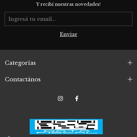
Y recibí nuestras novedades!
Categorías
Contactános