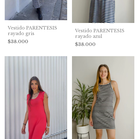
Vestido PARENTESIS
Vestido PARENTESIS
rayado gris
rayado azul
$38.000
$38.000