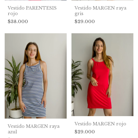
Vestido PARENTESIS
Vestido MARGEN raya
rojo
gris
$38.000
$29.000
Vestido MARGEN rojo
Vestido MARGEN raya
$29.000
azul