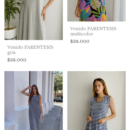
Vestido PARENTESIS
multicolor
$38.000
Vestido PARENTESIS
gris
$38.000