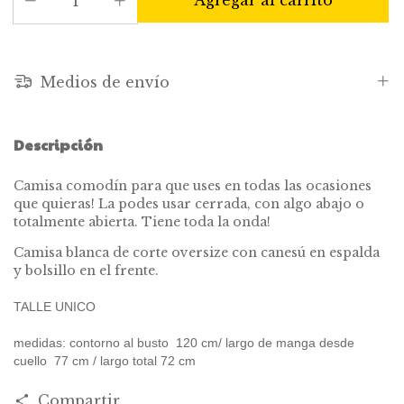
Medios de envío
Descripción
Camisa comodín para que uses en todas las ocasiones
que quieras! La podes usar cerrada, con algo abajo o
totalmente abierta. Tiene toda la onda!
Camisa blanca de corte oversize con canesú en espalda
y bolsillo en el frente.
TALLE UNICO
medidas: contorno al busto 120 cm/ largo de manga desde
cuello 77 cm / largo total 72 cm
Compartir