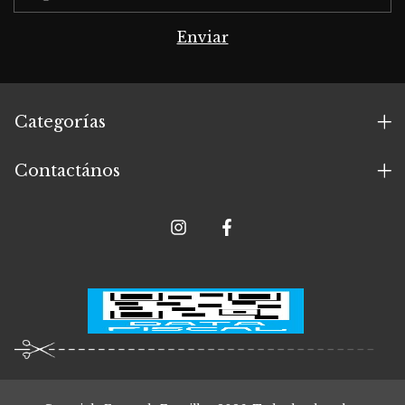
Categorías
Contactános