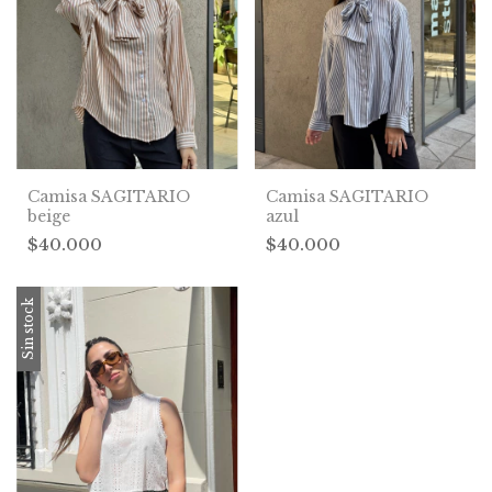
Camisa SAGITARIO
Camisa SAGITARIO
beige
azul
$40.000
$40.000
Sin stock