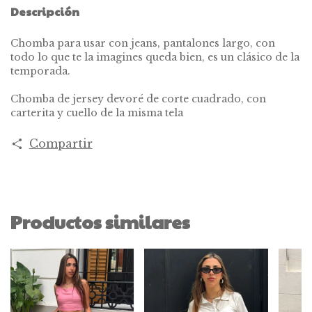
Descripción
Chomba para usar con jeans, pantalones largo, con
todo lo que te la imagines queda bien, es un clásico de la
temporada.
Chomba de jersey devoré de corte cuadrado, con
carterita y cuello de la misma tela
Compartir
Productos similares