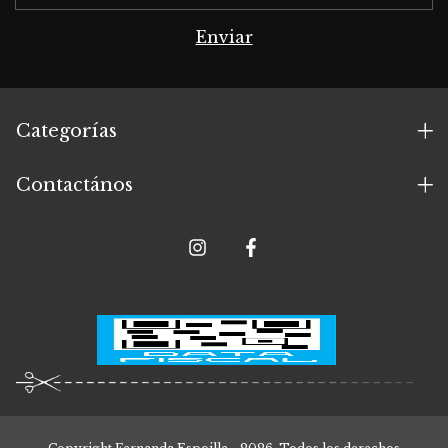
Categorías
Contactános