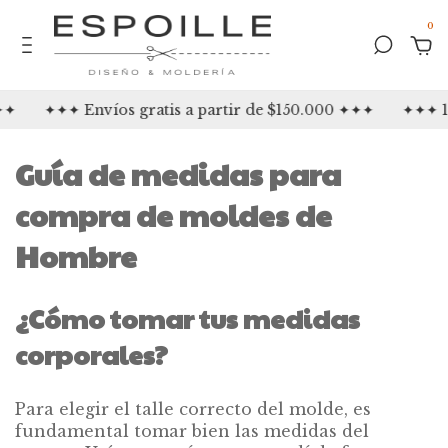
0
✦✦
✦✦✦ Envíos gratis a partir de $150.000 ✦✦✦
✦✦✦ 15
Guía de medidas para
compra de moldes de
Hombre
¿Cómo tomar tus medidas
corporales?
Para elegir el talle correcto del molde, es
fundamental tomar bien las medidas del