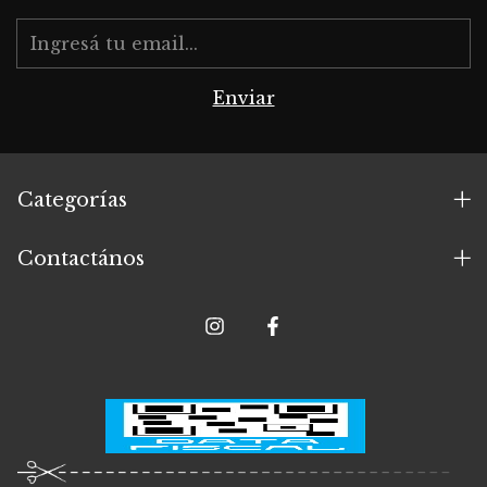
Categorías
Contactános