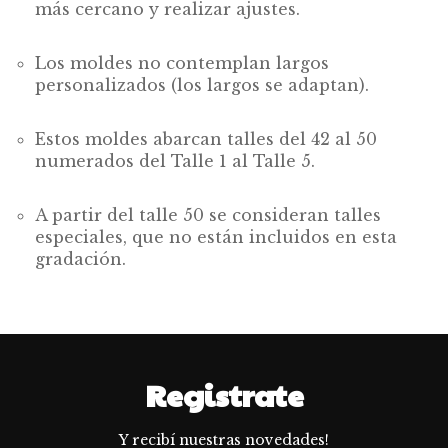
más cercano y realizar ajustes.
Los moldes no contemplan largos
personalizados (los largos se adaptan).
Estos moldes abarcan talles del 42 al 50
numerados del Talle 1 al Talle 5.
A partir del talle 50 se consideran talles
especiales, que no están incluidos en esta
gradación.
Registrate
Y recibí nuestras novedades!