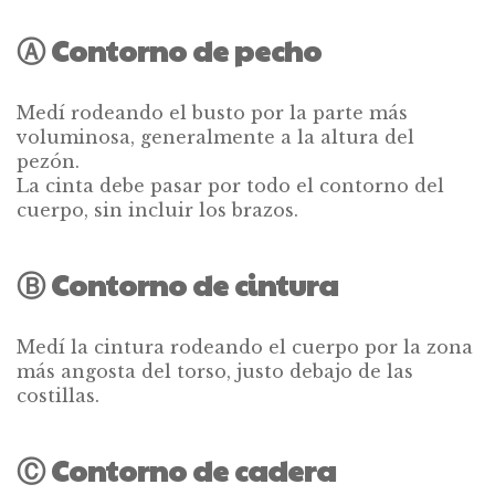
Ⓐ
Contorno de pecho
Medí rodeando el busto por la parte más
voluminosa, generalmente a la altura del
pezón.
La cinta debe pasar por todo el contorno del
cuerpo, sin incluir los brazos.
Ⓑ
Contorno de cintura
Medí la cintura rodeando el cuerpo por la zona
más angosta del torso, justo debajo de las
costillas.
Ⓒ
Contorno de cadera