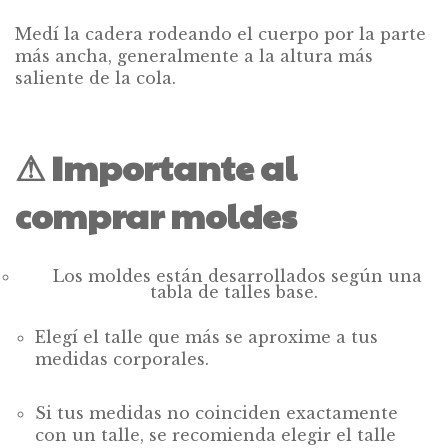
Medí la cadera rodeando el cuerpo por la parte
más ancha, generalmente a la altura más
saliente de la cola.
⚠
Importante al
comprar moldes
Los moldes están desarrollados según una
tabla de talles base.
Elegí el talle que más se aproxime a tus
medidas corporales.
Si tus medidas no coinciden exactamente
con un talle, se recomienda elegir el talle