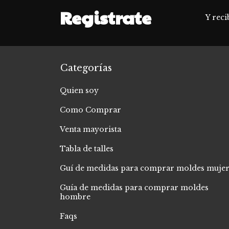
Registrate
Y reci
Categorías
Quien soy
Como Comprar
Venta mayorista
Tabla de talles
Guí de medidas para comprar moldes muje
Guía de medidas para comprar moldes
hombre
Faqs