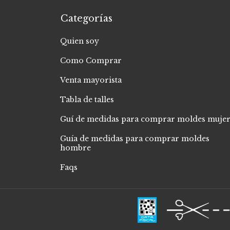
Categorías
Quien soy
Como Comprar
Venta mayorista
Tabla de talles
Guí de medidas para comprar moldes muje
Guía de medidas para comprar moldes
hombre
Faqs