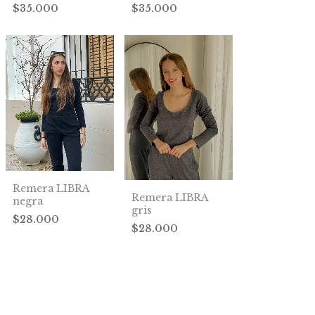
$35.000
$35.000
Remera LIBRA
Remera LIBRA
negra
gris
$28.000
$28.000