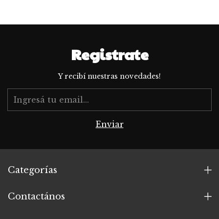
Registrate
Y recibí nuestras novedades!
Categorías
Contactános