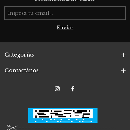
Categorías
Contactános