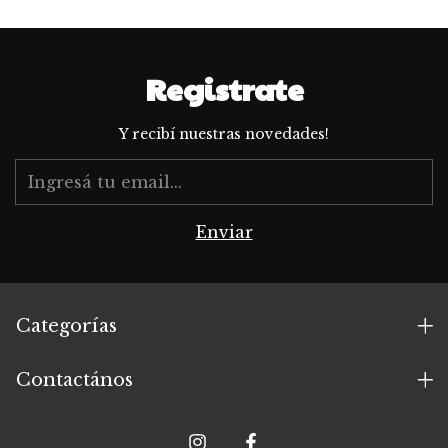
Registrate
Y recibí nuestras novedades!
Categorías
Contactános