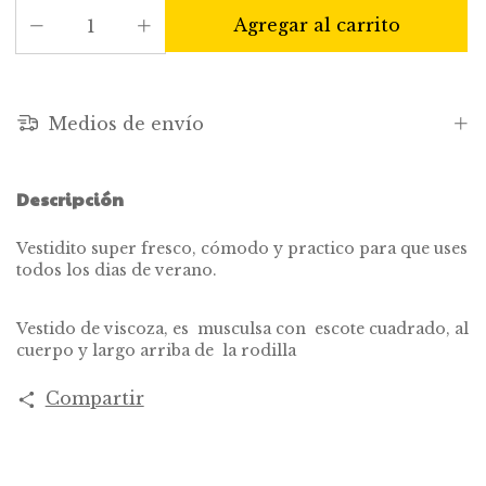
Medios de envío
Descripción
Vestidito super fresco, cómodo y practico para que uses
todos los dias de verano.
Vestido de viscoza, es musculsa con escote cuadrado, al
cuerpo y largo arriba de la rodilla
Compartir