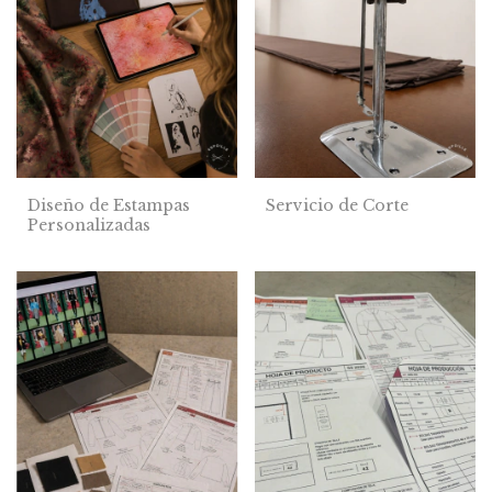
Diseño de Estampas
Servicio de Corte
Personalizadas