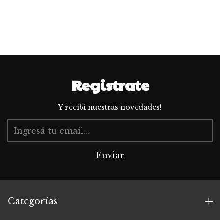
Registrate
Y recibí nuestras novedades!
Categorías