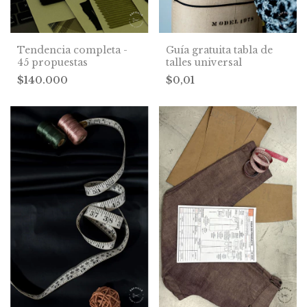
Tendencia completa -
Guía gratuita tabla de
45 propuestas
talles universal
$140.000
$0,01