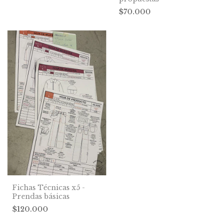
$70.000
Fichas Técnicas x5 -
Prendas básicas
$120.000