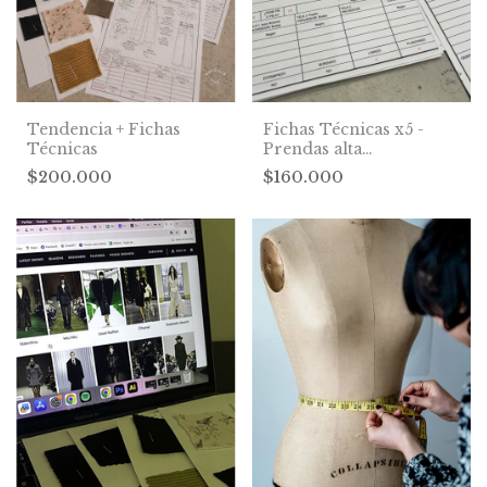
Tendencia + Fichas
Fichas Técnicas x5 -
Técnicas
Prendas alta
complejidad
$200.000
$160.000