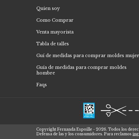
Quien soy
Como Comprar
Venta mayorista
Tabla de talles
Guí de medidas para comprar moldes muje
Guía de medidas para comprar moldes
hombre
Faqs
Copyright Fernanda Espoille - 2026. Todos los derec
Defensa de las y los consumidores. Para reclamos
ing