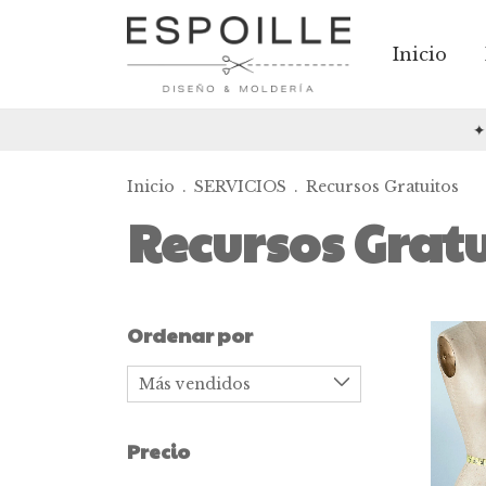
Inicio
✦✦✦
Inicio
.
SERVICIOS
.
Recursos Gratuitos
Recursos Gratu
Ordenar por
Precio