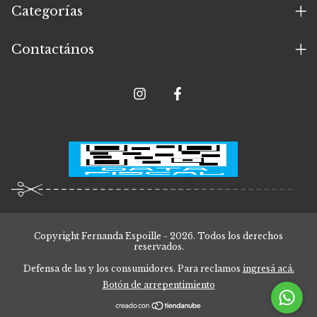
Categorías
Contactános
Copyright Fernanda Espoille - 2026. Todos los derechos
reservados.
Defensa de las y los consumidores. Para reclamos
ingresá acá.
Botón de arrepentimiento