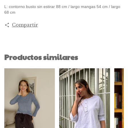
L: contorno busto sin estirar 88 cm / largo mangas 54 cm / largo
68 cm
Compartir
Productos similares