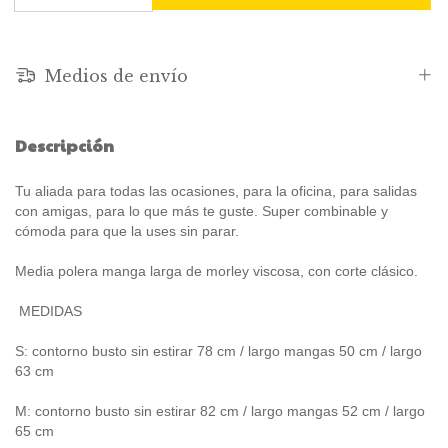
Medios de envío
Descripción
Tu aliada para todas las ocasiones, para la oficina, para salidas
con amigas, para lo que más te guste. Super combinable y
cómoda para que la uses sin parar.
Media polera manga larga de morley viscosa, con corte clásico.
MEDIDAS
S: contorno busto sin estirar 78 cm / largo mangas 50 cm / largo
63 cm
M: contorno busto sin estirar 82 cm / largo mangas 52 cm / largo
65 cm