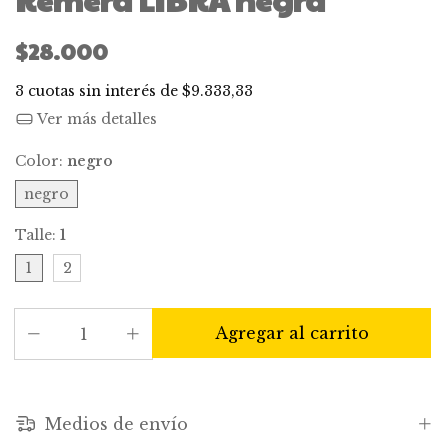
$28.000
3
cuotas sin interés de
$9.333,33
Ver más detalles
Color:
negro
negro
Talle:
1
1
2
Medios de envío