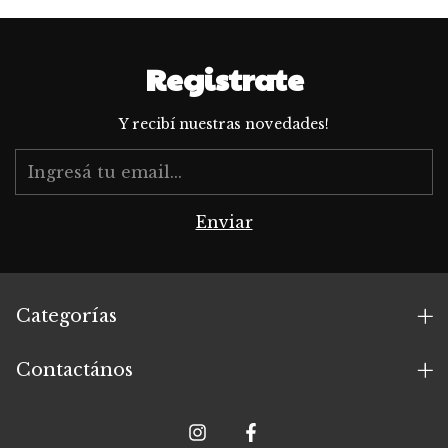
Registrate
Y recibí nuestras novedades!
Categorías
Contactános