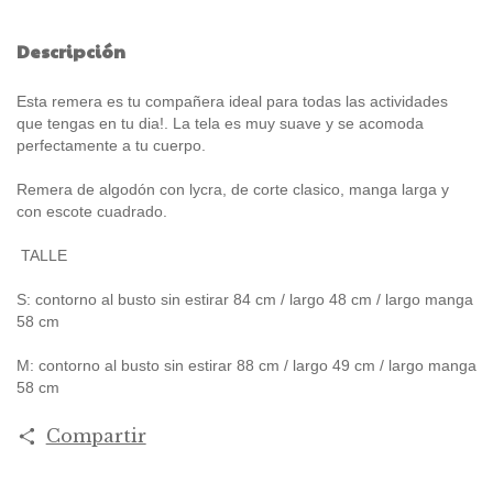
Descripción
Esta remera es tu compañera ideal para todas las actividades
que tengas en tu dia!. La tela es muy suave y se acomoda
perfectamente a tu cuerpo.
Remera de algodón con lycra, de corte clasico, manga larga y
con escote cuadrado.
TALLE
S: contorno al busto sin estirar 84 cm / largo 48 cm / largo manga
58 cm
M: contorno al busto sin estirar 88 cm / largo 49 cm / largo manga
58 cm
Compartir