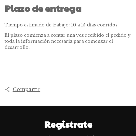
Plazo de entrega
Tiempo estimado de trabajo:
10 a 15 días corridos
.
El plazo comienza a contar una vez recibido el pedido y
toda la información necesaria para comenzar el
desarrollo.
Compartir
Registrate