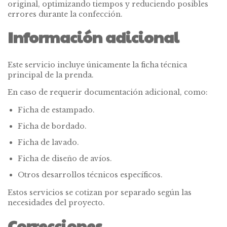
original, optimizando tiempos y reduciendo posibles
errores durante la confección.
Información adicional
Este servicio incluye únicamente la ficha técnica
principal de la prenda.
En caso de requerir documentación adicional, como:
Ficha de estampado.
Ficha de bordado.
Ficha de lavado.
Ficha de diseño de avíos.
Otros desarrollos técnicos específicos.
Estos servicios se cotizan por separado según las
necesidades del proyecto.
Correcciones