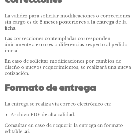
La validez para solicitar modificaciones o correcciones
sin cargo es de
2 meses posteriores a la entrega de la
ficha
.
Las correcciones contempladas corresponden
únicamente a errores o diferencias respecto al pedido
inicial.
En caso de solicitar modificaciones por cambios de
diseño o nuevos requerimientos, se realizará una nueva
cotización.
Formato de entrega
La entrega se realiza vía correo electrónico en:
Archivo PDF de alta calidad.
Consultar en caso de requerir la entrega en formato
editable
.ai
.