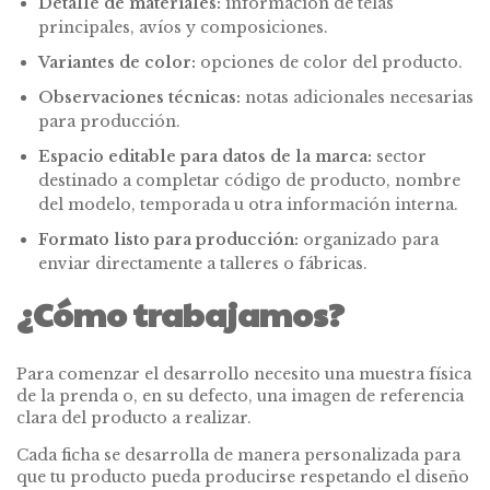
Detalle de materiales:
información de telas
principales, avíos y composiciones.
Variantes de color:
opciones de color del producto.
Observaciones técnicas:
notas adicionales necesarias
para producción.
Espacio editable para datos de la marca:
sector
destinado a completar código de producto, nombre
del modelo, temporada u otra información interna.
Formato listo para producción:
organizado para
enviar directamente a talleres o fábricas.
¿Cómo trabajamos?
Para comenzar el desarrollo necesito una muestra física
de la prenda o, en su defecto, una imagen de referencia
clara del producto a realizar.
Cada ficha se desarrolla de manera personalizada para
que tu producto pueda producirse respetando el diseño