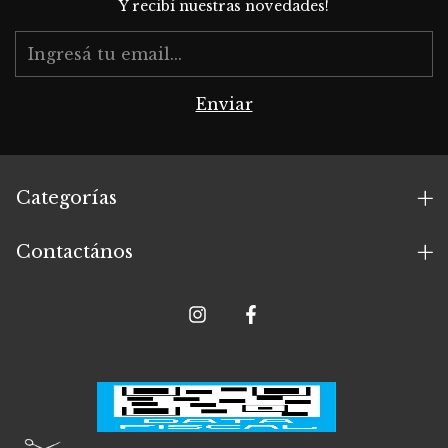
Y recibí nuestras novedades!
Categorías
Contactános