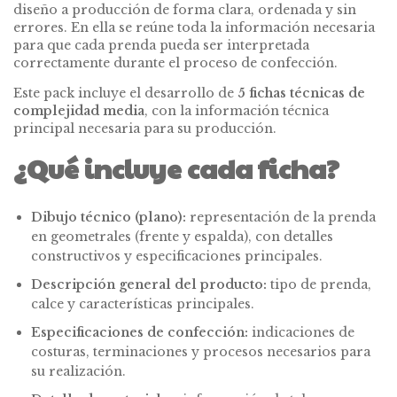
diseño a producción de forma clara, ordenada y sin
errores. En ella se reúne toda la información necesaria
para que cada prenda pueda ser interpretada
correctamente durante el proceso de confección.
Este pack incluye el desarrollo de
5 fichas técnicas de
complejidad media
, con la información técnica
principal necesaria para su producción.
¿Qué incluye cada ficha?
Dibujo técnico (plano):
representación de la prenda
en geometrales (frente y espalda), con detalles
constructivos y especificaciones principales.
Descripción general del producto:
tipo de prenda,
calce y características principales.
Especificaciones de confección:
indicaciones de
costuras, terminaciones y procesos necesarios para
su realización.