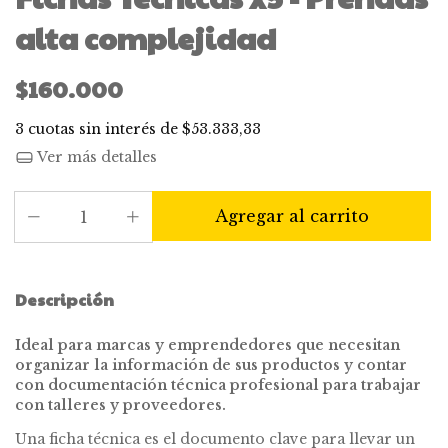
alta complejidad
$160.000
3
cuotas sin interés de
$53.333,33
Ver más detalles
Descripción
Ideal para marcas y emprendedores que necesitan
organizar la información de sus productos y contar
con documentación técnica profesional para trabajar
con talleres y proveedores.
Una ficha técnica es el documento clave para llevar un