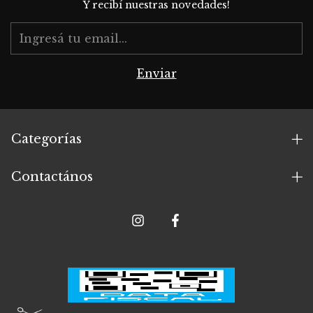
Y recibí nuestras novedades!
Categorías
Contactános