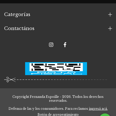
Categorías
Contactános
Copyright Fernanda Espoille - 2026. Todos los derechos
reservados.
Defensa de las y los consumidores. Para reclamos
ingresá acá.
Botón de arrepentimiento