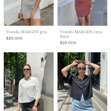
Vestido MARGEN gris
Vestido MARGEN raya
fuxia
$29.000
$29.000