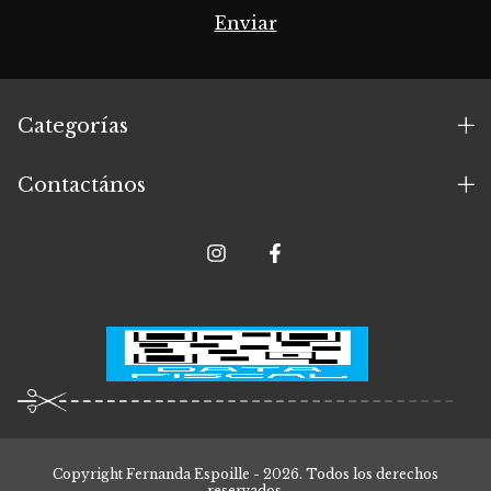
Categorías
Contactános
Copyright Fernanda Espoille - 2026. Todos los derechos
reservados.