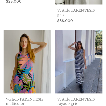
$28.000
Vestido PARENTESIS
gris
$38.000
Vestido PARENTESIS
Vestido PARENTESIS
multicolor
rayado gris