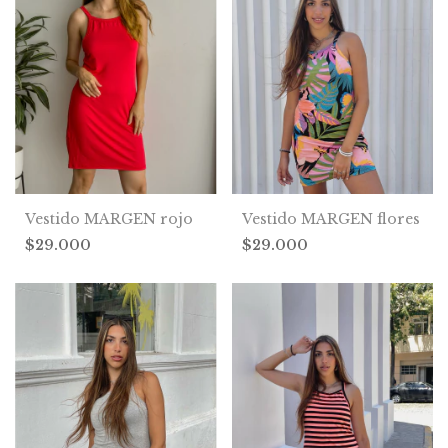
Vestido MARGEN rojo
Vestido MARGEN flores
$29.000
$29.000