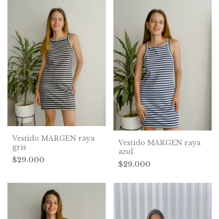
Vestido MARGEN raya
Vestido MARGEN raya
gris
azul
$29.000
$29.000