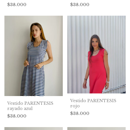
$38.000
$38.000
Vestido PARENTESIS
Vestido PARENTESIS
rojo
rayado azul
$38.000
$38.000