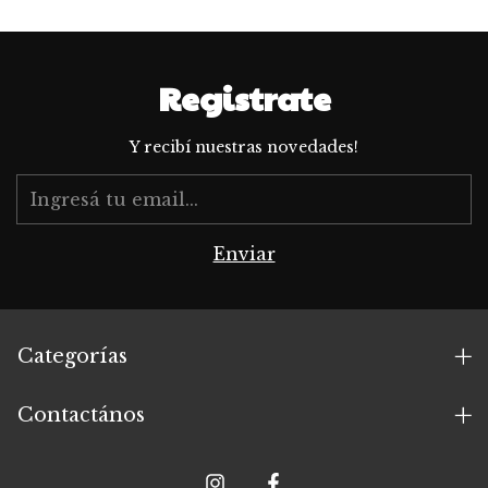
Registrate
Y recibí nuestras novedades!
Categorías
Contactános