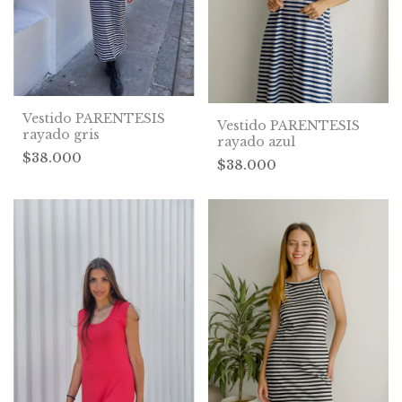
Vestido PARENTESIS
Vestido PARENTESIS
rayado gris
rayado azul
$38.000
$38.000