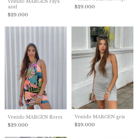
Vestido MARGEN raya
$29.000
azul
$29.000
Vestido MARGEN gris
Vestido MARGEN flores
$29.000
$29.000