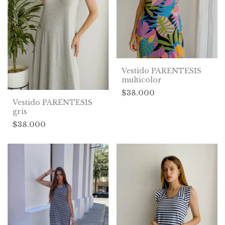
Vestido PARENTESIS
multicolor
$38.000
Vestido PARENTESIS
gris
$38.000