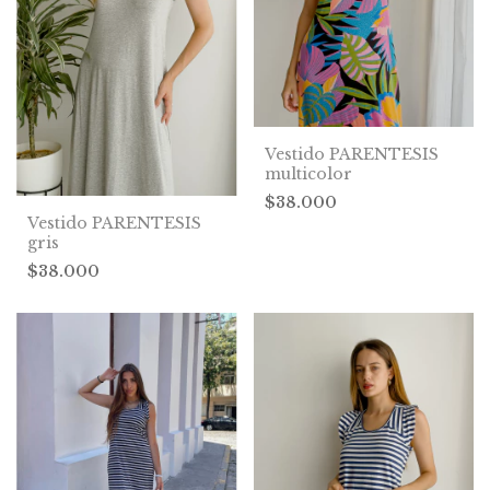
Vestido PARENTESIS
multicolor
$38.000
Vestido PARENTESIS
gris
$38.000