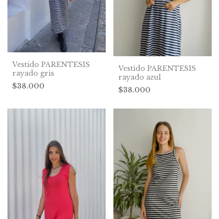
Vestido PARENTESIS
Vestido PARENTESIS
rayado gris
rayado azul
$38.000
$38.000