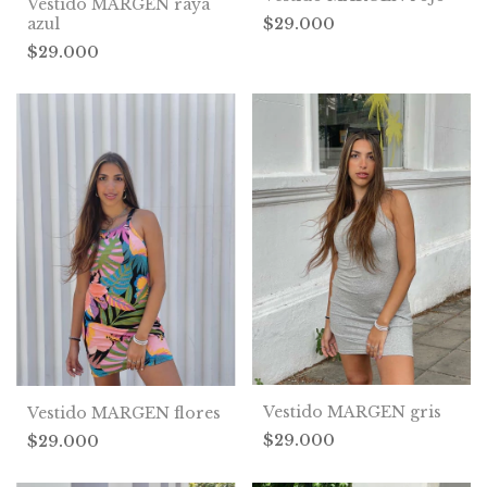
Vestido MARGEN raya
$29.000
azul
$29.000
Vestido MARGEN gris
Vestido MARGEN flores
$29.000
$29.000