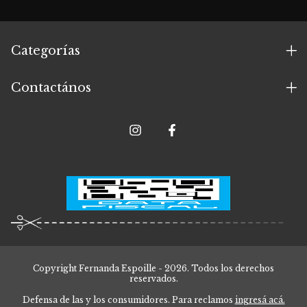
Categorías
Contactános
Copyright Fernanda Espoille - 2026. Todos los derechos
reservados.
Defensa de las y los consumidores. Para reclamos
ingresá acá.